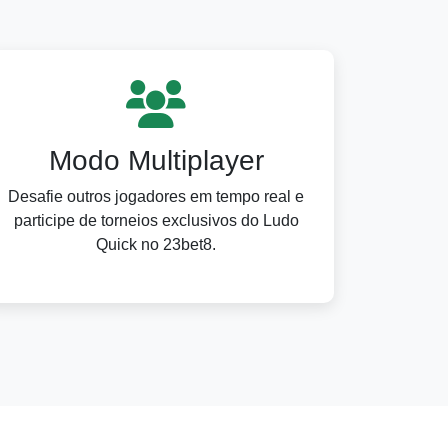
Modo Multiplayer
Desafie outros jogadores em tempo real e
participe de torneios exclusivos do Ludo
Quick no 23bet8.