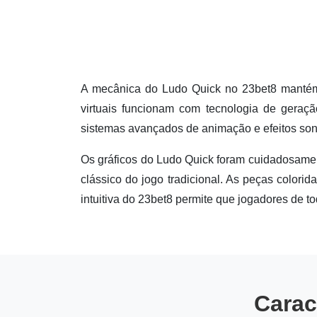
A mecânica do Ludo Quick no 23bet8 mantém 
virtuais funcionam com tecnologia de geraçã
sistemas avançados de animação e efeitos son
Os gráficos do Ludo Quick foram cuidadosame
clássico do jogo tradicional. As peças color
intuitiva do 23bet8 permite que jogadores de t
Carac