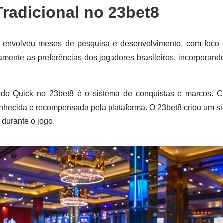
radicional no 23bet8
 envolveu meses de pesquisa e desenvolvimento, com foco e
amente as preferências dos jogadores brasileiros, incorporan
udo Quick no 23bet8 é o sistema de conquistas e marcos. Ca
onhecida e recompensada pela plataforma. O 23bet8 criou um s
durante o jogo.