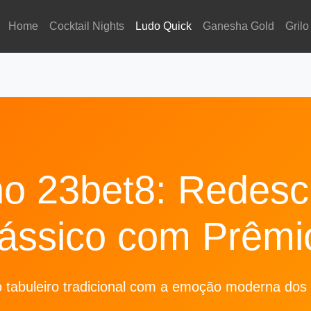
Home
Cocktail Nights
Ludo Quick
Ganesha Gold
Grilo
no 23bet8: Redesc
ássico com Prêmio
do tabuleiro tradicional com a emoção moderna dos